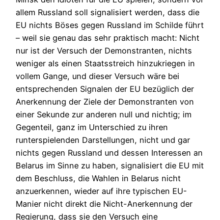
allem Russland soll signalisiert werden, dass die
EU nichts Böses gegen Russland im Schilde führt
– weil sie genau das sehr praktisch macht: Nicht
nur ist der Versuch der Demonstranten, nichts
weniger als einen Staatsstreich hinzukriegen in
vollem Gange, und dieser Versuch wäre bei
entsprechenden Signalen der EU bezüglich der
Anerkennung der Ziele der Demonstranten von
einer Sekunde zur anderen null und nichtig; im
Gegenteil, ganz im Unterschied zu ihren
runterspielenden Darstellungen, nicht und gar
nichts gegen Russland und dessen Interessen an
Belarus im Sinne zu haben, signalisiert die EU mit
dem Beschluss, die Wahlen in Belarus nicht
anzuerkennen, wieder auf ihre typischen EU-
Manier nicht direkt die Nicht-Anerkennung der
Regierung, dass sie den Versuch eine