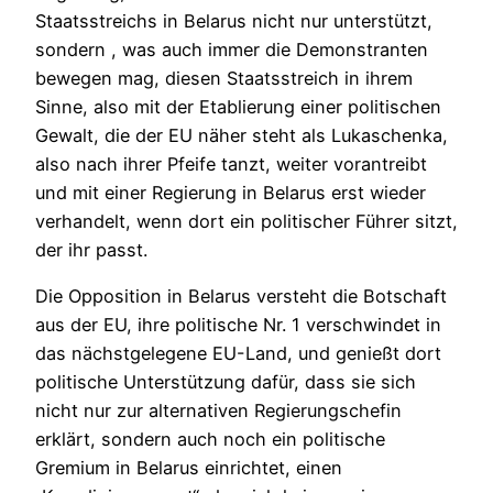
Staatsstreichs in Belarus nicht nur unterstützt,
sondern , was auch immer die Demonstranten
bewegen mag, diesen Staatsstreich in ihrem
Sinne, also mit der Etablierung einer politischen
Gewalt, die der EU näher steht als Lukaschenka,
also nach ihrer Pfeife tanzt, weiter vorantreibt
und mit einer Regierung in Belarus erst wieder
verhandelt, wenn dort ein politischer Führer sitzt,
der ihr passt.
Die Opposition in Belarus versteht die Botschaft
aus der EU, ihre politische Nr. 1 verschwindet in
das nächstgelegene EU-Land, und genießt dort
politische Unterstützung dafür, dass sie sich
nicht nur zur alternativen Regierungschefin
erklärt, sondern auch noch ein politische
Gremium in Belarus einrichtet, einen