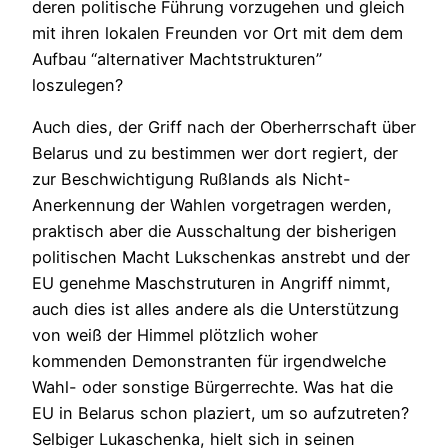
deren politische Führung vorzugehen und gleich
mit ihren lokalen Freunden vor Ort mit dem dem
Aufbau “alternativer Machtstrukturen”
loszulegen?
Auch dies, der Griff nach der Oberherrschaft über
Belarus und zu bestimmen wer dort regiert, der
zur Beschwichtigung Rußlands als Nicht-
Anerkennung der Wahlen vorgetragen werden,
praktisch aber die Ausschaltung der bisherigen
politischen Macht Lukschenkas anstrebt und der
EU genehme Maschstruturen in Angriff nimmt,
auch dies ist alles andere als die Unterstützung
von weiß der Himmel plötzlich woher
kommenden Demonstranten für irgendwelche
Wahl- oder sonstige Bürgerrechte. Was hat die
EU in Belarus schon plaziert, um so aufzutreten?
Selbiger Lukaschenka, hielt sich in seinen