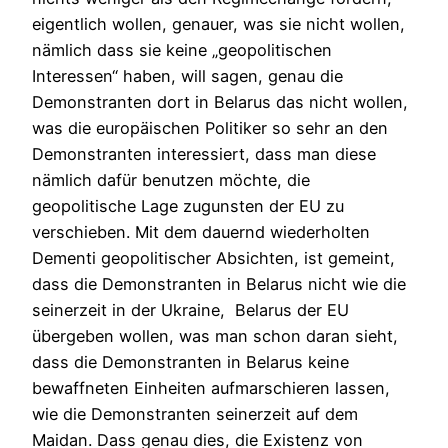
eigentlich wollen, genauer, was sie nicht wollen,
nämlich dass sie keine „geopolitischen
Interessen“ haben, will sagen, genau die
Demonstranten dort in Belarus das nicht wollen,
was die europäischen Politiker so sehr an den
Demonstranten interessiert, dass man diese
nämlich dafür benutzen möchte, die
geopolitische Lage zugunsten der EU zu
verschieben. Mit dem dauernd wiederholten
Dementi geopolitischer Absichten, ist gemeint,
dass die Demonstranten in Belarus nicht wie die
seinerzeit in der Ukraine, Belarus der EU
übergeben wollen, was man schon daran sieht,
dass die Demonstranten in Belarus keine
bewaffneten Einheiten aufmarschieren lassen,
wie die Demonstranten seinerzeit auf dem
Maidan. Dass genau dies, die Existenz von