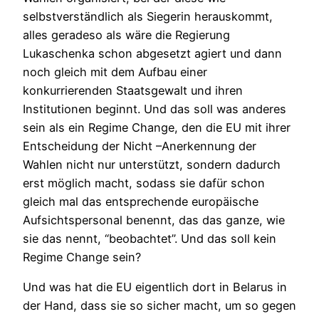
selbstverständlich als Siegerin herauskommt,
alles geradeso als wäre die Regierung
Lukaschenka schon abgesetzt agiert und dann
noch gleich mit dem Aufbau einer
konkurrierenden Staatsgewalt und ihren
Institutionen beginnt. Und das soll was anderes
sein als ein Regime Change, den die EU mit ihrer
Entscheidung der Nicht –Anerkennung der
Wahlen nicht nur unterstützt, sondern dadurch
erst möglich macht, sodass sie dafür schon
gleich mal das entsprechende europäische
Aufsichtspersonal benennt, das das ganze, wie
sie das nennt, “beobachtet”. Und das soll kein
Regime Change sein?
Und was hat die EU eigentlich dort in Belarus in
der Hand, dass sie so sicher macht, um so gegen