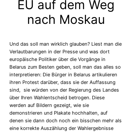
EU auf dem Weg
nach Moskau
Und das soll man wirklich glauben? Liest man die
Verlautbarungen in der Presse und was dort
europäische Politiker über die Vorgänge in
Belarus zum Besten geben, soll man das alles so
interpretieren: Die Bürger in Belarus artikulieren
ihren Protest darüber, dass sie der Auffassung
sind, sie würden von der Regierung des Landes
über Ihren Wahlentscheid betrogen. Diese
werden auf Bildern gezeigt, wie sie
demonstrieren und Plakate hochhalten, auf
denen sie dann doch noch ein bisschen mehr als
eine korrekte Auszählung der Wahlergebnisse