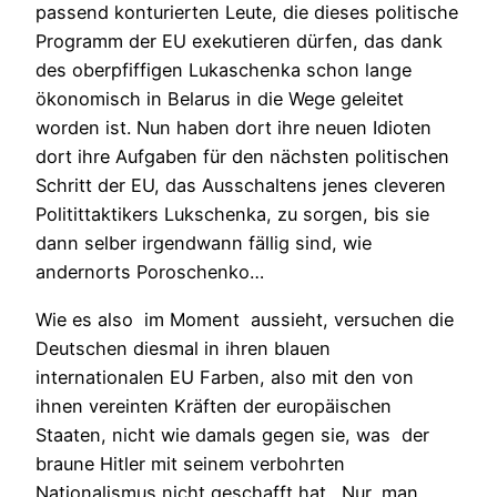
passend konturierten Leute, die dieses politische
Programm der EU exekutieren dürfen, das dank
des oberpfiffigen Lukaschenka schon lange
ökonomisch in Belarus in die Wege geleitet
worden ist. Nun haben dort ihre neuen Idioten
dort ihre Aufgaben für den nächsten politischen
Schritt der EU, das Ausschaltens jenes cleveren
Politittaktikers Lukschenka, zu sorgen, bis sie
dann selber irgendwann fällig sind, wie
andernorts Poroschenko…
Wie es also im Moment aussieht, versuchen die
Deutschen diesmal in ihren blauen
internationalen EU Farben, also mit den von
ihnen vereinten Kräften der europäischen
Staaten, nicht wie damals gegen sie, was der
braune Hitler mit seinem verbohrten
Nationalismus nicht geschafft hat. Nur, man