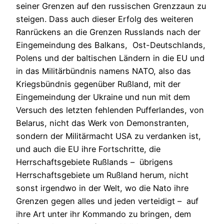
seiner Grenzen auf den russischen Grenzzaun zu
steigen. Dass auch dieser Erfolg des weiteren
Ranrückens an die Grenzen Russlands nach der
Eingemeindung des Balkans, Ost-Deutschlands,
Polens und der baltischen Ländern in die EU und
in das Militärbündnis namens NATO, also das
Kriegsbündnis gegenüber Rußland, mit der
Eingemeindung der Ukraine und nun mit dem
Versuch des letzten fehlenden Pufferlandes, von
Belarus, nicht das Werk von Demonstranten,
sondern der Militärmacht USA zu verdanken ist,
und auch die EU ihre Fortschritte, die
Herrschaftsgebiete Rußlands – übrigens
Herrschaftsgebiete um Rußland herum, nicht
sonst irgendwo in der Welt, wo die Nato ihre
Grenzen gegen alles und jeden verteidigt – auf
ihre Art unter ihr Kommando zu bringen, dem