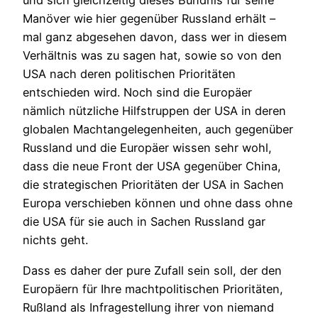
und sich gleichzeitig dieses Bündnis für seine
Manöver wie hier gegenüber Russland erhält –
mal ganz abgesehen davon, dass wer in diesem
Verhältnis was zu sagen hat, sowie so von den
USA nach deren politischen Prioritäten
entschieden wird. Noch sind die Europäer
nämlich nützliche Hilfstruppen der USA in deren
globalen Machtangelegenheiten, auch gegenüber
Russland und die Europäer wissen sehr wohl,
dass die neue Front der USA gegenüber China,
die strategischen Prioritäten der USA in Sachen
Europa verschieben können und ohne dass ohne
die USA für sie auch in Sachen Russland gar
nichts geht.
Dass es daher der pure Zufall sein soll, der den
Europäern für Ihre machtpolitischen Prioritäten,
Rußland als Infragestellung ihrer von niemand