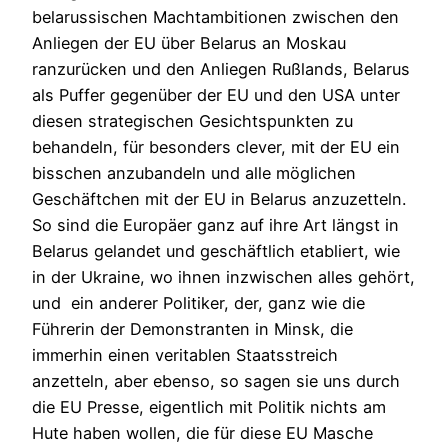
belarussischen Machtambitionen zwischen den
Anliegen der EU über Belarus an Moskau
ranzurücken und den Anliegen Rußlands, Belarus
als Puffer gegenüber der EU und den USA unter
diesen strategischen Gesichtspunkten zu
behandeln, für besonders clever, mit der EU ein
bisschen anzubandeln und alle möglichen
Geschäftchen mit der EU in Belarus anzuzetteln.
So sind die Europäer ganz auf ihre Art längst in
Belarus gelandet und geschäftlich etabliert, wie
in der Ukraine, wo ihnen inzwischen alles gehört,
und ein anderer Politiker, der, ganz wie die
Führerin der Demonstranten in Minsk, die
immerhin einen veritablen Staatsstreich
anzetteln, aber ebenso, so sagen sie uns durch
die EU Presse, eigentlich mit Politik nichts am
Hute haben wollen, die für diese EU Masche