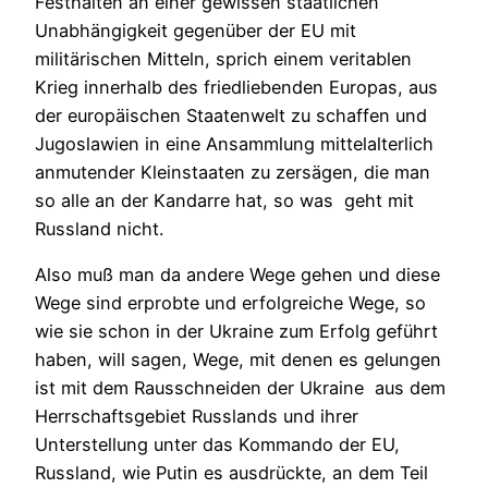
Festhalten an einer gewissen staatlichen
Unabhängigkeit gegenüber der EU mit
militärischen Mitteln, sprich einem veritablen
Krieg innerhalb des friedliebenden Europas, aus
der europäischen Staatenwelt zu schaffen und
Jugoslawien in eine Ansammlung mittelalterlich
anmutender Kleinstaaten zu zersägen, die man
so alle an der Kandarre hat, so was geht mit
Russland nicht.
Also muß man da andere Wege gehen und diese
Wege sind erprobte und erfolgreiche Wege, so
wie sie schon in der Ukraine zum Erfolg geführt
haben, will sagen, Wege, mit denen es gelungen
ist mit dem Rausschneiden der Ukraine aus dem
Herrschaftsgebiet Russlands und ihrer
Unterstellung unter das Kommando der EU,
Russland, wie Putin es ausdrückte, an dem Teil