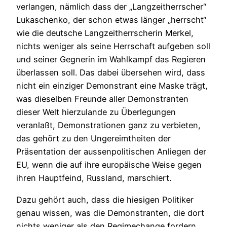
verlangen, nämlich dass der „Langzeitherrscher“
Lukaschenko, der schon etwas länger „herrscht“
wie die deutsche Langzeitherrscherin Merkel,
nichts weniger als seine Herrschaft aufgeben soll
und seiner Gegnerin im Wahlkampf das Regieren
überlassen soll. Das dabei übersehen wird, dass
nicht ein einziger Demonstrant eine Maske trägt,
was dieselben Freunde aller Demonstranten
dieser Welt hierzulande zu Überlegungen
veranlaßt, Demonstrationen ganz zu verbieten,
das gehört zu den Ungereimtheiten der
Präsentation der aussenpolitischen Anliegen der
EU, wenn die auf ihre europäische Weise gegen
ihren Hauptfeind, Russland, marschiert.
Dazu gehört auch, dass die hiesigen Politiker
genau wissen, was die Demonstranten, die dort
nichts weniger als den Regimechange fordern,