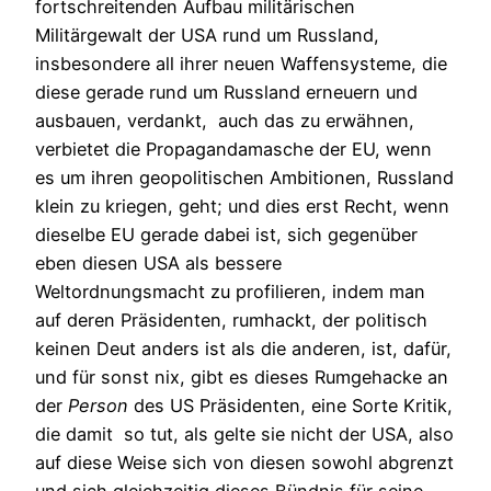
fortschreitenden Aufbau militärischen
Militärgewalt der USA rund um Russland,
insbesondere all ihrer neuen Waffensysteme, die
diese gerade rund um Russland erneuern und
ausbauen, verdankt, auch das zu erwähnen,
verbietet die Propagandamasche der EU, wenn
es um ihren geopolitischen Ambitionen, Russland
klein zu kriegen, geht; und dies erst Recht, wenn
dieselbe EU gerade dabei ist, sich gegenüber
eben diesen USA als bessere
Weltordnungsmacht zu profilieren, indem man
auf deren Präsidenten, rumhackt, der politisch
keinen Deut anders ist als die anderen, ist, dafür,
und für sonst nix, gibt es dieses Rumgehacke an
der
Person
des US Präsidenten, eine Sorte Kritik,
die damit so tut, als gelte sie nicht der USA, also
auf diese Weise sich von diesen sowohl abgrenzt