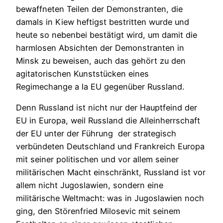
bewaffneten Teilen der Demonstranten, die
damals in Kiew heftigst bestritten wurde und
heute so nebenbei bestätigt wird, um damit die
harmlosen Absichten der Demonstranten in
Minsk zu beweisen, auch das gehört zu den
agitatorischen Kunststücken eines
Regimechange a la EU gegenüber Russland.
Denn Russland ist nicht nur der Hauptfeind der
EU in Europa, weil Russland die Alleinherrschaft
der EU unter der Führung der strategisch
verbündeten Deutschland und Frankreich Europa
mit seiner politischen und vor allem seiner
militärischen Macht einschränkt, Russland ist vor
allem nicht Jugoslawien, sondern eine
militärische Weltmacht: was in Jugoslawien noch
ging, den Störenfried Milosevic mit seinem