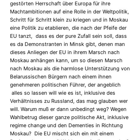
gestörten Herrschaft über Europa für ihre
Machtambitionen auf eine Rolle in der Weltpolitik,
Schritt für Schritt klein zu kriegen und in Moskau
eine Politik zu etablieren, die nach der Pfeife der
EU tanzt, dass es der pure Zufall sein soll, dass
es da Demonstranten in Minsk gibt, denen man
dieses Anliegen der EU in ihrem Marsch nach
Moskau anhängen kann, um so diesen Marsch
nach Moskau als die harmlose Unterstützung von
Belarussischen Bürgern nach einem ihnen
genehmeren politischen Führer, der angeblich
alles so lassen will wie es ist, inklusive des
Verhältnisses zu Russland, das mag glauben wer
will. Warum muß er dann unbedingt weg? Wegen
Wahlbetrug dieser ganze politische Akt, inklusive
regime change und den Dementies in Richtung
Moskau? Die EU mischt sich ein mit einem