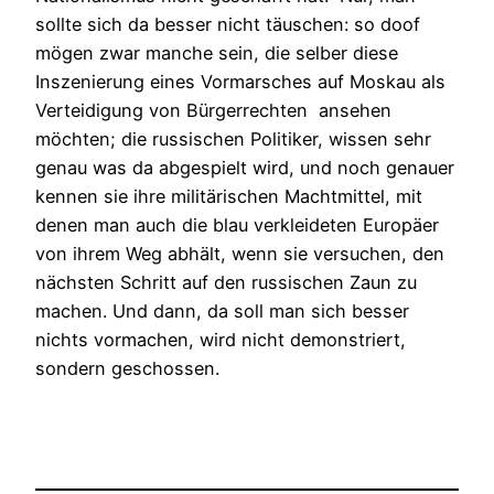
sollte sich da besser nicht täuschen: so doof
mögen zwar manche sein, die selber diese
Inszenierung eines Vormarsches auf Moskau als
Verteidigung von Bürgerrechten ansehen
möchten; die russischen Politiker, wissen sehr
genau was da abgespielt wird, und noch genauer
kennen sie ihre militärischen Machtmittel, mit
denen man auch die blau verkleideten Europäer
von ihrem Weg abhält, wenn sie versuchen, den
nächsten Schritt auf den russischen Zaun zu
machen. Und dann, da soll man sich besser
nichts vormachen, wird nicht demonstriert,
sondern geschossen.