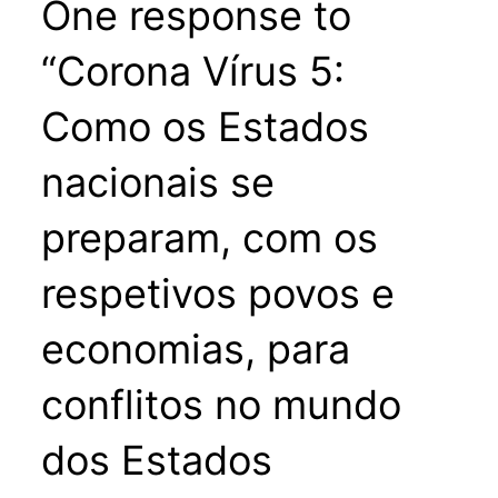
One response to
“Corona Vírus 5:
Como os Estados
nacionais se
preparam, com os
respetivos povos e
economias, para
conflitos no mundo
dos Estados