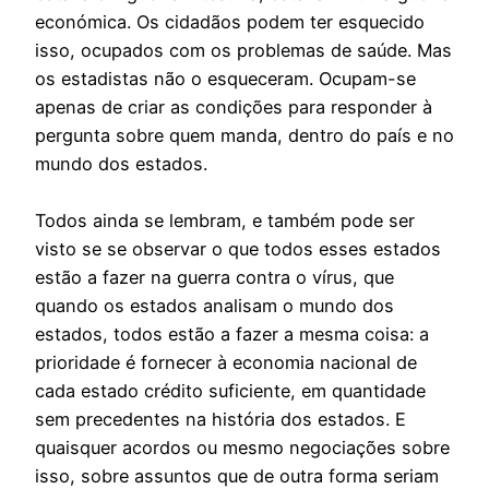
económica. Os cidadãos podem ter esquecido
isso, ocupados com os problemas de saúde. Mas
os estadistas não o esqueceram. Ocupam-se
apenas de criar as condições para responder à
pergunta sobre quem manda, dentro do país e no
mundo dos estados.
Todos ainda se lembram, e também pode ser
visto se se observar o que todos esses estados
estão a fazer na guerra contra o vírus, que
quando os estados analisam o mundo dos
estados, todos estão a fazer a mesma coisa: a
prioridade é fornecer à economia nacional de
cada estado crédito suficiente, em quantidade
sem precedentes na história dos estados. E
quaisquer acordos ou mesmo negociações sobre
isso, sobre assuntos que de outra forma seriam