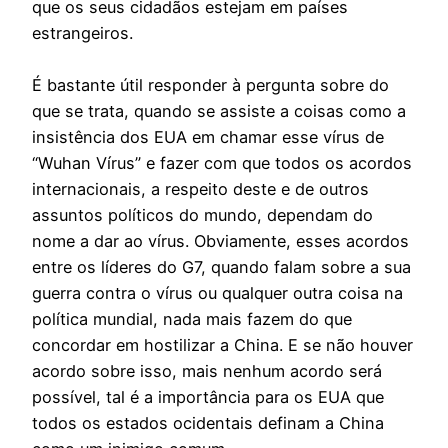
que os seus cidadãos estejam em países
estrangeiros.
É bastante útil responder à pergunta sobre do
que se trata, quando se assiste a coisas como a
insistência dos EUA em chamar esse vírus de
“Wuhan Vírus” e fazer com que todos os acordos
internacionais, a respeito deste e de outros
assuntos políticos do mundo, dependam do
nome a dar ao vírus. Obviamente, esses acordos
entre os líderes do G7, quando falam sobre a sua
guerra contra o vírus ou qualquer outra coisa na
política mundial, nada mais fazem do que
concordar em hostilizar a China. E se não houver
acordo sobre isso, mais nenhum acordo será
possível, tal é a importância para os EUA que
todos os estados ocidentais definam a China