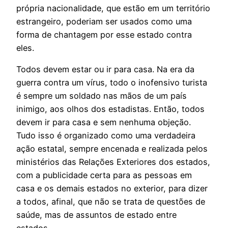
própria nacionalidade, que estão em um território
estrangeiro, poderiam ser usados como uma
forma de chantagem por esse estado contra
eles.
Todos devem estar ou ir para casa. Na era da
guerra contra um vírus, todo o inofensivo turista
é sempre um soldado nas mãos de um país
inimigo, aos olhos dos estadistas. Então, todos
devem ir para casa e sem nenhuma objeção.
Tudo isso é organizado como uma verdadeira
ação estatal, sempre encenada e realizada pelos
ministérios das Relações Exteriores dos estados,
com a publicidade certa para as pessoas em
casa e os demais estados no exterior, para dizer
a todos, afinal, que não se trata de questões de
saúde, mas de assuntos de estado entre