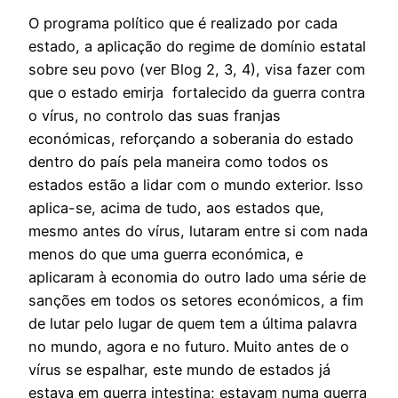
O programa político que é realizado por cada
estado, a aplicação do regime de domínio estatal
sobre seu povo (ver Blog 2, 3, 4), visa fazer com
que o estado emirja fortalecido da guerra contra
o vírus, no controlo das suas franjas
económicas, reforçando a soberania do estado
dentro do país pela maneira como todos os
estados estão a lidar com o mundo exterior. Isso
aplica-se, acima de tudo, aos estados que,
mesmo antes do vírus, lutaram entre si com nada
menos do que uma guerra económica, e
aplicaram à economia do outro lado uma série de
sanções em todos os setores económicos, a fim
de lutar pelo lugar de quem tem a última palavra
no mundo, agora e no futuro. Muito antes de o
vírus se espalhar, este mundo de estados já
estava em guerra intestina; estavam numa guerra