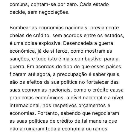
comuns, contam-se por zero. Cada estado
decide, sem negociações.
Bombear as economias nacionais, previamente
cheias de crédito, sem acordos entre os estados,
é uma coisa explosiva. Desencadeia a guerra
económica, já de si feroz, como mostram as
sanções, e tudo isto é mais combustível para a
guerra. Em acordos do tipo do que esses países
fizeram até agora, a preocupação é saber quais
são os efeitos da sua política no fortalecer das
suas economias nacionais, como o crédito causa
problemas económicos, a nível nacional e a nível
internacional, nos respetivos orçamentos e
economias. Portanto, sabendo que negociaram
as suas políticas de crédito de tal maneira que
não arruinaram toda a economia ou ramos