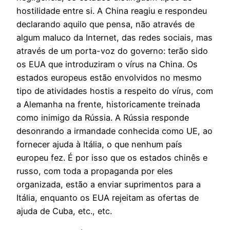
hostilidade entre si. A China reagiu e respondeu
declarando aquilo que pensa, não através de
algum maluco da Internet, das redes sociais, mas
através de um porta-voz do governo: terão sido
os EUA que introduziram o vírus na China. Os
estados europeus estão envolvidos no mesmo
tipo de atividades hostis a respeito do vírus, com
a Alemanha na frente, historicamente treinada
como inimigo da Rússia. A Rússia responde
desonrando a irmandade conhecida como UE, ao
fornecer ajuda à Itália, o que nenhum país
europeu fez. É por isso que os estados chinês e
russo, com toda a propaganda por eles
organizada, estão a enviar suprimentos para a
Itália, enquanto os EUA rejeitam as ofertas de
ajuda de Cuba, etc., etc.