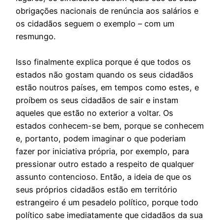
obrigações nacionais de renúncia aos salários e
os cidadãos seguem o exemplo – com um
resmungo.
Isso finalmente explica porque é que todos os
estados não gostam quando os seus cidadãos
estão noutros países, em tempos como estes, e
proíbem os seus cidadãos de sair e instam
aqueles que estão no exterior a voltar. Os
estados conhecem-se bem, porque se conhecem
e, portanto, podem imaginar o que poderiam
fazer por iniciativa própria, por exemplo, para
pressionar outro estado a respeito de qualquer
assunto contencioso. Então, a ideia de que os
seus próprios cidadãos estão em território
estrangeiro é um pesadelo político, porque todo
político sabe imediatamente que cidadãos da sua