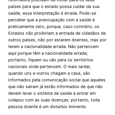
países para que o estado possa cuidar da sua
saúde, essa interpretação é errada. Pode-se
perceber que a preocupação com a saúde é
praticamente zero, porque, caso contrário, os
Estados não proibiriam a entrada de cidadãos de
outros países, não por estarem doentes, mas por
terem a nacionalidade errada. Não pertencem
aqui porque têm a nacionalidade errada;
portanto, fiquem ou vão para os territórios
nacionais onde pertencem. O mais tardar,
quando uns e outros chegam a casa, são
informados pela comunicação social que aqueles
que não saíram já estão informados de que não
devem levar o sistema de saúde a entrar em
colapso com as suas doenças; portanto, toda
pessoa doente é um distúrbio iminente.