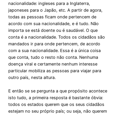
nacionalidade: ingleses para a Inglaterra,
japoneses para o Japão, etc. A partir de agora,
todas as pessoas ficam onde pertencem de
acordo com sua nacionalidade, e é tudo. Não
importa se está doente ou é saudável. O que
conta é a nacionalidade. Todos os cidadãos são
mandados ir para onde pertencem, de acordo
com a sua nacionalidade. Essa é a única coisa
que conta, tudo o resto não conta. Nenhuma
doença viral e certamente nenhum interesse
particular mobiliza as pessoas para viajar para
outro país, nesta altura.
E então se se pergunta a que propósito acontece
isto tudo, a primeira resposta é bastante óbvia:
todos os estados querem que os seus cidadãos
estejam no seu próprio país; ou seja, não querem