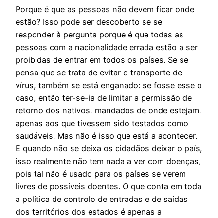
Porque é que as pessoas não devem ficar onde
estão? Isso pode ser descoberto se se
responder à pergunta porque é que todas as
pessoas com a nacionalidade errada estão a ser
proibidas de entrar em todos os países. Se se
pensa que se trata de evitar o transporte de
vírus, também se está enganado: se fosse esse o
caso, então ter-se-ia de limitar a permissão de
retorno dos nativos, mandados de onde estejam,
apenas aos que tivessem sido testados como
saudáveis. Mas não é isso que está a acontecer.
E quando não se deixa os cidadãos deixar o país,
isso realmente não tem nada a ver com doenças,
pois tal não é usado para os países se verem
livres de possíveis doentes. O que conta em toda
a política de controlo de entradas e de saídas
dos territórios dos estados é apenas a