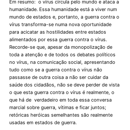
Em resumo: o vírus circula pelo mundo e ataca a
humanidade. Essa humanidade está a viver num
mundo de estados e, portanto, a guerra contra o
vírus transforma-se numa nova oportunidade
para acicatar as hostilidades entre estados
alimentados por essa guerra contra o vírus.
Recorde-se que, apesar da monopolização de
toda a atenção e de todos os debates políticos
no vírus, na comunicação social, apresentando
tudo como se a guerra contra o vírus não
passasse de outra coisa a não ser cuidar da
saúde dos cidadãos, não se deve perder de vista
o que esta guerra contra o vírus é realmente, o
que há de verdadeiro em toda essa conversa
marcial sobre guerra, vítimas e ficar juntos;
retóricas heróicas semelhantes são realmente
usadas em estados de guerra.