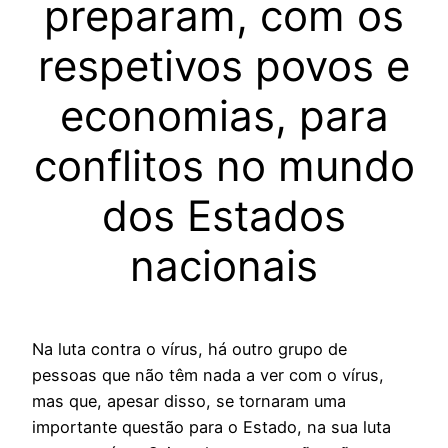
preparam, com os
respetivos povos e
economias, para
conflitos no mundo
dos Estados
nacionais
Na luta contra o vírus, há outro grupo de
pessoas que não têm nada a ver com o vírus,
mas que, apesar disso, se tornaram uma
importante questão para o Estado, na sua luta