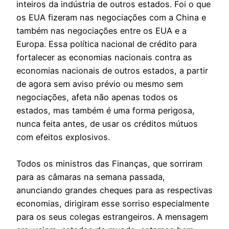
inteiros da indústria de outros estados. Foi o que
os EUA fizeram nas negociações com a China e
também nas negociações entre os EUA e a
Europa. Essa política nacional de crédito para
fortalecer as economias nacionais contra as
economias nacionais de outros estados, a partir
de agora sem aviso prévio ou mesmo sem
negociações, afeta não apenas todos os
estados, mas também é uma forma perigosa,
nunca feita antes, de usar os créditos mútuos
com efeitos explosivos.
Todos os ministros das Finanças, que sorriram
para as câmaras na semana passada,
anunciando grandes cheques para as respectivas
economias, dirigiram esse sorriso especialmente
para os seus colegas estrangeiros. A mensagem