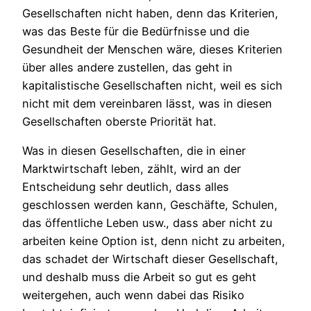
Gesellschaften nicht haben, denn das Kriterien,
was das Beste für die Bedürfnisse und die
Gesundheit der Menschen wäre, dieses Kriterien
über alles andere zustellen, das geht in
kapitalistische Gesellschaften nicht, weil es sich
nicht mit dem vereinbaren lässt, was in diesen
Gesellschaften oberste Priorität hat.
Was in diesen Gesellschaften, die in einer
Marktwirtschaft leben, zählt, wird an der
Entscheidung sehr deutlich, dass alles
geschlossen werden kann, Geschäfte, Schulen,
das öffentliche Leben usw., dass aber nicht zu
arbeiten keine Option ist, denn nicht zu arbeiten,
das schadet der Wirtschaft dieser Gesellschaft,
und deshalb muss die Arbeit so gut es geht
weitergehen, auch wenn dabei das Risiko