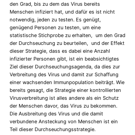
den Grad, bis zu dem das Virus bereits
Menschen infiziert hat, und dafür es ist nicht
notwendig, jeden zu testen. Es genügt,
genügend Personen zu testen, um eine
statistische Stichprobe zu erhalten, um den Grad
der Durchseuchung zu beurteilen, und der Effekt
dieser Strategie, dass es dabei eine Anzahl
infizierter Personen gibt, ist ein beabsichtigtes
Ziel dieser Durchseuchungsagenda, da dies zur
Verbreitung des Virus und damit zur Schaffung
einer wachsenden Immunpopulation beiträgt. Wie
bereits gesagt, die Strategie einer kontrollierten
Virusverbreitung ist alles andere als ein Schutz
der Menschen davor, das Virus zu bekommen.
Die Ausbreitung des Virus und die damit
verbundene Ansteckung von Menschen ist ein
Teil dieser Durchseuchungsstrategie.