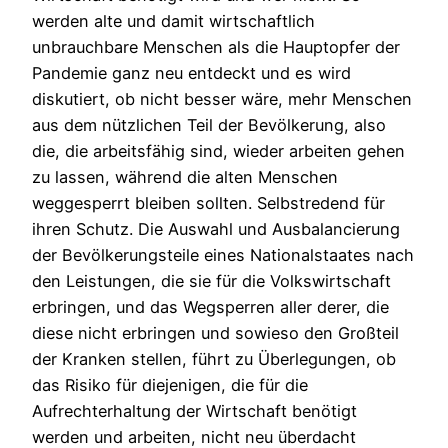
werden alte und damit wirtschaftlich
unbrauchbare Menschen als die Hauptopfer der
Pandemie ganz neu entdeckt und es wird
diskutiert, ob nicht besser wäre, mehr Menschen
aus dem nützlichen Teil der Bevölkerung, also
die, die arbeitsfähig sind, wieder arbeiten gehen
zu lassen, während die alten Menschen
weggesperrt bleiben sollten. Selbstredend für
ihren Schutz. Die Auswahl und Ausbalancierung
der Bevölkerungsteile eines Nationalstaates nach
den Leistungen, die sie für die Volkswirtschaft
erbringen, und das Wegsperren aller derer, die
diese nicht erbringen und sowieso den Großteil
der Kranken stellen, führt zu Überlegungen, ob
das Risiko für diejenigen, die für die
Aufrechterhaltung der Wirtschaft benötigt
werden und arbeiten, nicht neu überdacht