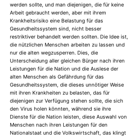
werden sollte, und man diejenigen, die für keine
Arbeit gebraucht werden, aber mit ihrem
Krankheitsrisiko eine Belastung für das
Gesundheitssystem sind, nicht besser
restriktiver behandelt werden sollten. Die Idee ist,
die nützlichen Menschen arbeiten zu lassen und
nur die alten wegzusperren. Dies, die
Unterscheidung aller gleichen Bürger nach ihren
Leistungen für die Nation und die Auslese der
alten Menschen als Gefährdung für das
Gesundheitssystem, die dieses unnötiger Weise
mit ihren Krankheiten zu belasten, das für
diejenigen zur Verfügung stehen sollte, die sich
den Virus holen könnten, während sie ihre
Dienste für die Nation leisten, diese Auswahl von
Menschen nach ihren Leistungen für den
Nationalstaat und die Volkswirtschaft, das klingt