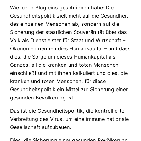
Wie ich in Blog eins geschrieben habe: Die
Gesundheitspolitik zielt nicht auf die Gesundheit
des einzelnen Menschen ab, sondern auf die
Sicherung der staatlichen Souveränität über das
Volk als Dienstleister für Staat und Wirtschaft –
Ökonomen nennen dies Humankapital – und dass
dies, die Sorge um dieses Humankapital als
Ganzes, all die kranken und toten Menschen
einschließt und mit ihnen kalkuliert und dies, die
kranken und toten Menschen, für diese
Gesundheitspolitik ein Mittel zur Sicherung einer
gesunden Bevölkerung ist.
Das ist die Gesundheitspolitik, die kontrollierte
Verbreitung des Virus, um eine immune nationale
Gesellschaft aufzubauen.
Dies, die Sicherung einer gesunden Bevölkerung,