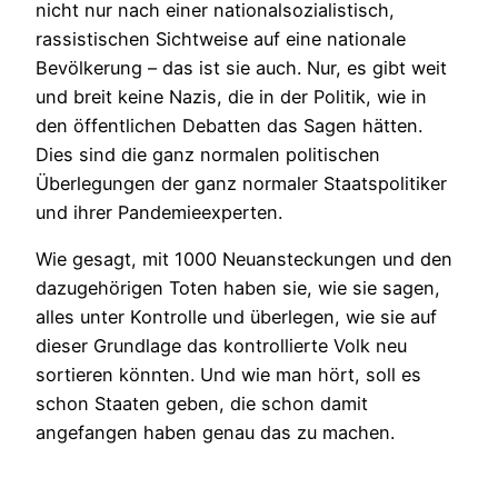
nicht nur nach einer nationalsozialistisch,
rassistischen Sichtweise auf eine nationale
Bevölkerung – das ist sie auch. Nur, es gibt weit
und breit keine Nazis, die in der Politik, wie in
den öffentlichen Debatten das Sagen hätten.
Dies sind die ganz normalen politischen
Überlegungen der ganz normaler Staatspolitiker
und ihrer Pandemieexperten.
Wie gesagt, mit 1000 Neuansteckungen und den
dazugehörigen Toten haben sie, wie sie sagen,
alles unter Kontrolle und überlegen, wie sie auf
dieser Grundlage das kontrollierte Volk neu
sortieren könnten. Und wie man hört, soll es
schon Staaten geben, die schon damit
angefangen haben genau das zu machen.