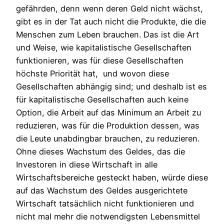
gefährden, denn wenn deren Geld nicht wächst,
gibt es in der Tat auch nicht die Produkte, die die
Menschen zum Leben brauchen. Das ist die Art
und Weise, wie kapitalistische Gesellschaften
funktionieren, was für diese Gesellschaften
höchste Priorität hat, und wovon diese
Gesellschaften abhängig sind; und deshalb ist es
für kapitalistische Gesellschaften auch keine
Option, die Arbeit auf das Minimum an Arbeit zu
reduzieren, was für die Produktion dessen, was
die Leute unabdingbar brauchen, zu reduzieren.
Ohne dieses Wachstum des Geldes, das die
Investoren in diese Wirtschaft in alle
Wirtschaftsbereiche gesteckt haben, würde diese
auf das Wachstum des Geldes ausgerichtete
Wirtschaft tatsächlich nicht funktionieren und
nicht mal mehr die notwendigsten Lebensmittel