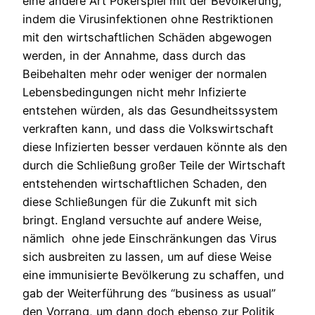
eine andere Art Pokerspiel mit der Bevölkerung,
indem die Virusinfektionen ohne Restriktionen
mit den wirtschaftlichen Schäden abgewogen
werden, in der Annahme, dass durch das
Beibehalten mehr oder weniger der normalen
Lebensbedingungen nicht mehr Infizierte
entstehen würden, als das Gesundheitssystem
verkraften kann, und dass die Volkswirtschaft
diese Infizierten besser verdauen könnte als den
durch die Schließung großer Teile der Wirtschaft
entstehenden wirtschaftlichen Schaden, den
diese Schließungen für die Zukunft mit sich
bringt. England versuchte auf andere Weise,
nämlich ohne jede Einschränkungen das Virus
sich ausbreiten zu lassen, um auf diese Weise
eine immunisierte Bevölkerung zu schaffen, und
gab der Weiterführung des “business as usual”
den Vorrang, um dann doch ebenso zur Politik