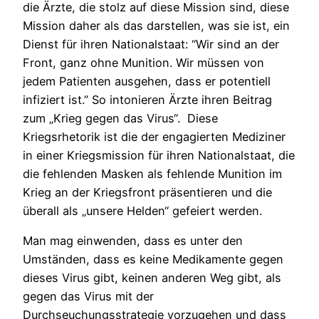
die Ärzte, die stolz auf diese Mission sind, diese
Mission daher als das darstellen, was sie ist, ein
Dienst für ihren Nationalstaat: “Wir sind an der
Front, ganz ohne Munition. Wir müssen von
jedem Patienten ausgehen, dass er potentiell
infiziert ist.” So intonieren Ärzte ihren Beitrag
zum „Krieg gegen das Virus“. Diese
Kriegsrhetorik ist die der engagierten Mediziner
in einer Kriegsmission für ihren Nationalstaat, die
die fehlenden Masken als fehlende Munition im
Krieg an der Kriegsfront präsentieren und die
überall als „unsere Helden“ gefeiert werden.
Man mag einwenden, dass es unter den
Umständen, dass es keine Medikamente gegen
dieses Virus gibt, keinen anderen Weg gibt, als
gegen das Virus mit der
Durchseuchungsstrategie vorzugehen und dass