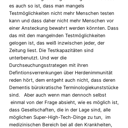
es auch so ist, dass man mangels
Testmöglichkeiten nicht mehr Menschen testen
kann und dass daher nicht mehr Menschen vor
einer Ansteckung bewahrt werden könnten. Dass
das mit den mangelnden Testmöglichkeiten
gelogen ist, das weiß inzwischen jeder, der
Zeitung liest. Die Testkapazitäten sind
unterbenutzt. Und wer die
Durchseuchungsstrategen mit ihren
Defintionsverrenkungen über Herdenimmunität
reden hört, dem entgeht auch nicht, dass deren
Dementis bürokratische Terminologiekunststücke
sind. Aber auch wenn man dennoch selbst
einmal von der Frage absieht, wie es möglich ist,
dass Gesellschaften, die in der Lage sind, alle
möglichen Super-High-Tech-Dinge zu tun, im
medizinischen Bereich bei all den Krankheiten,