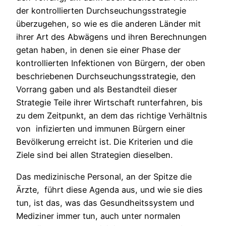
der kontrollierten Durchseuchungsstrategie
überzugehen, so wie es die anderen Länder mit
ihrer Art des Abwägens und ihren Berechnungen
getan haben, in denen sie einer Phase der
kontrollierten Infektionen von Bürgern, der oben
beschriebenen Durchseuchungsstrategie, den
Vorrang gaben und als Bestandteil dieser
Strategie Teile ihrer Wirtschaft runterfahren, bis
zu dem Zeitpunkt, an dem das richtige Verhältnis
von infizierten und immunen Bürgern einer
Bevölkerung erreicht ist. Die Kriterien und die
Ziele sind bei allen Strategien dieselben.
Das medizinische Personal, an der Spitze die
Ärzte, führt diese Agenda aus, und wie sie dies
tun, ist das, was das Gesundheitssystem und
Mediziner immer tun, auch unter normalen