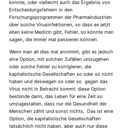
konnte, oder vielleicht auch das Ergebnis von
Entscheidungsfehlern in den
Forschungsprogrammen der Pharmaindustrien
über solche Virusinfektionen, so dass es jetzt
eben keine Medizin gibt, Fehler, so könnte man
sagen, die immer mal passieren können.
Wenn man all dies mal annimmt, gibt es jedoch
eine Option, mit solchen Zufällen umzugehen
oder solche Fehler zu korrigieren, die
kapitalistische Gesellschaften so oder so nicht
haben und deswegen so oder so gegen das
Virus nicht in Betracht kommt: diese Option
bestünde darin, das Leben für eine Zeit so
umzugestalten, dass nur die Gesundheit der
Menschen zählt und sonst nichts. Das ist eine
Option, die kapitalistische Gesellschaften
tatsächlich nicht haben, aber auch nur diese