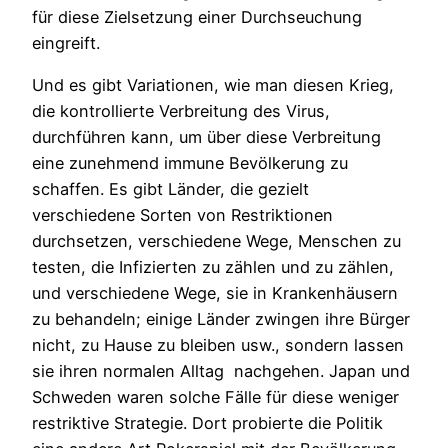
für diese Zielsetzung einer Durchseuchung
eingreift.
Und es gibt Variationen, wie man diesen Krieg,
die kontrollierte Verbreitung des Virus,
durchführen kann, um über diese Verbreitung
eine zunehmend immune Bevölkerung zu
schaffen. Es gibt Länder, die gezielt
verschiedene Sorten von Restriktionen
durchsetzen, verschiedene Wege, Menschen zu
testen, die Infizierten zu zählen und zu zählen,
und verschiedene Wege, sie in Krankenhäusern
zu behandeln; einige Länder zwingen ihre Bürger
nicht, zu Hause zu bleiben usw., sondern lassen
sie ihren normalen Alltag nachgehen. Japan und
Schweden waren solche Fälle für diese weniger
restriktive Strategie. Dort probierte die Politik