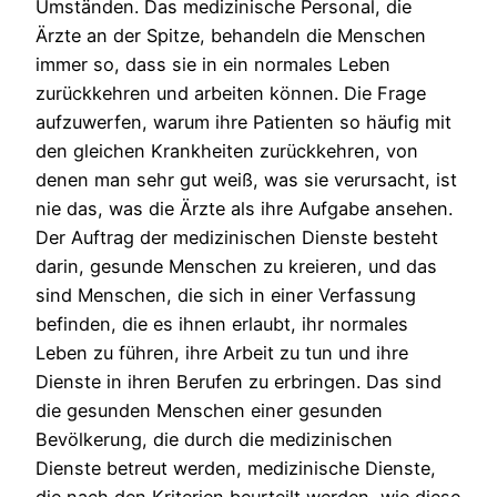
Umständen. Das medizinische Personal, die
Ärzte an der Spitze, behandeln die Menschen
immer so, dass sie in ein normales Leben
zurückkehren und arbeiten können. Die Frage
aufzuwerfen, warum ihre Patienten so häufig mit
den gleichen Krankheiten zurückkehren, von
denen man sehr gut weiß, was sie verursacht, ist
nie das, was die Ärzte als ihre Aufgabe ansehen.
Der Auftrag der medizinischen Dienste besteht
darin, gesunde Menschen zu kreieren, und das
sind Menschen, die sich in einer Verfassung
befinden, die es ihnen erlaubt, ihr normales
Leben zu führen, ihre Arbeit zu tun und ihre
Dienste in ihren Berufen zu erbringen. Das sind
die gesunden Menschen einer gesunden
Bevölkerung, die durch die medizinischen
Dienste betreut werden, medizinische Dienste,
die nach den Kriterien beurteilt werden, wie diese