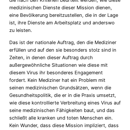
medizinischen Dienste dieser Mission dienen,
eine Bevölkerung bereitzustellen, die in der Lage
ist, ihre Dienste am Arbeitsplatz und anderswo
zu leisten.
Das ist der nationale Auftrag, den die Mediziner
erfüllen und auf den sie besonders stolz sind in
Zeiten, in denen dieser Auftrag durch
außergewöhnliche Situationen wie diese mit
diesem Virus ihr besonderes Engagement
fordert. Kein Mediziner hat ein Problem mit
seinen medizinischen Grundsätzen, wenn die
Gesundheitspolitik, die er in die Praxis umsetzt,
wie diese kontrollierte Verbreitung eines Virus auf
seine medizinischen Fähigkeiten baut, und das
schließt alle kranken und toten Menschen ein.
Kein Wunder, dass diese Mission impliziert, dass