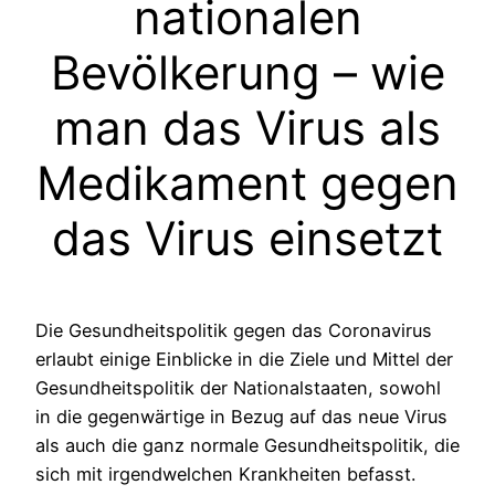
nationalen
Bevölkerung – wie
man das Virus als
Medikament gegen
das Virus einsetzt
Die Gesundheitspolitik gegen das Coronavirus
erlaubt einige Einblicke in die Ziele und Mittel der
Gesundheitspolitik der Nationalstaaten, sowohl
in die gegenwärtige in Bezug auf das neue Virus
als auch die ganz normale Gesundheitspolitik, die
sich mit irgendwelchen Krankheiten befasst.