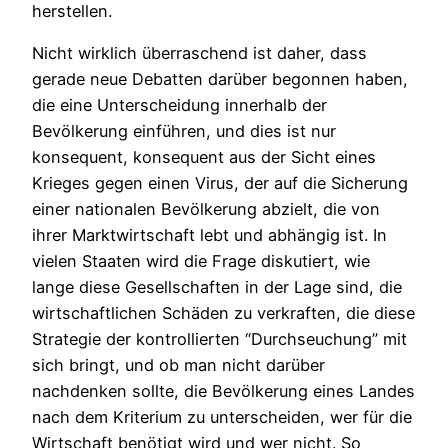
herstellen.
Nicht wirklich überraschend ist daher, dass
gerade neue Debatten darüber begonnen haben,
die eine Unterscheidung innerhalb der
Bevölkerung einführen, und dies ist nur
konsequent, konsequent aus der Sicht eines
Krieges gegen einen Virus, der auf die Sicherung
einer nationalen Bevölkerung abzielt, die von
ihrer Marktwirtschaft lebt und abhängig ist. In
vielen Staaten wird die Frage diskutiert, wie
lange diese Gesellschaften in der Lage sind, die
wirtschaftlichen Schäden zu verkraften, die diese
Strategie der kontrollierten “Durchseuchung” mit
sich bringt, und ob man nicht darüber
nachdenken sollte, die Bevölkerung eines Landes
nach dem Kriterium zu unterscheiden, wer für die
Wirtschaft benötigt wird und wer nicht. So