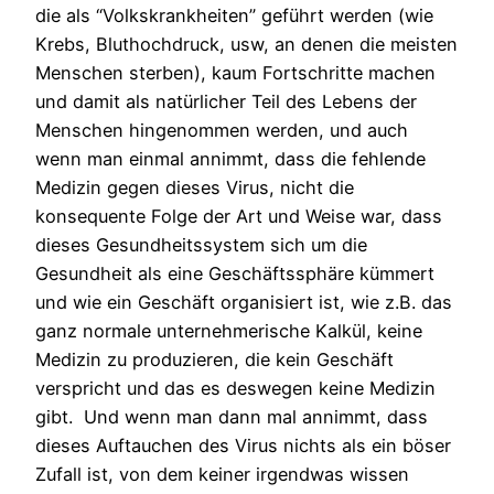
die als “Volkskrankheiten” geführt werden (wie
Krebs, Bluthochdruck, usw, an denen die meisten
Menschen sterben), kaum Fortschritte machen
und damit als natürlicher Teil des Lebens der
Menschen hingenommen werden, und auch
wenn man einmal annimmt, dass die fehlende
Medizin gegen dieses Virus, nicht die
konsequente Folge der Art und Weise war, dass
dieses Gesundheitssystem sich um die
Gesundheit als eine Geschäftssphäre kümmert
und wie ein Geschäft organisiert ist, wie z.B. das
ganz normale unternehmerische Kalkül, keine
Medizin zu produzieren, die kein Geschäft
verspricht und das es deswegen keine Medizin
gibt. Und wenn man dann mal annimmt, dass
dieses Auftauchen des Virus nichts als ein böser
Zufall ist, von dem keiner irgendwas wissen