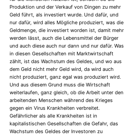
Produktion und der Verkauf von Dingen zu mehr
Geld führt, als investiert wurde. Und dafür, und
nur dafür, wird alles Mögliche produziert, was die
Geldmenge, die investiert worden ist, damit mehr
werden lässt, auch die Lebensmittel der Bürger
und auch diese auch nur dann und nur dafür. Was
in diesen Gesellschaften mit Marktwirtschaft
zählt, ist das Wachstum des Geldes, und wo aus
dem Geld nicht mehr Geld wird, da wird auch
nicht produziert, ganz egal was produziert wird.
Und aus diesem Grund muss die Wirtschaft
weiterlaufen, ganz gleich, ob die Arbeit unter den
arbeitenden Menschen während des Krieges
gegen ein Virus Krankheiten verbreitet.
Gefährlicher als alle Krankheiten ist in
kapitalistischen Gesellschaften die Gefahr, das
Wachstum des Geldes der Investoren zu