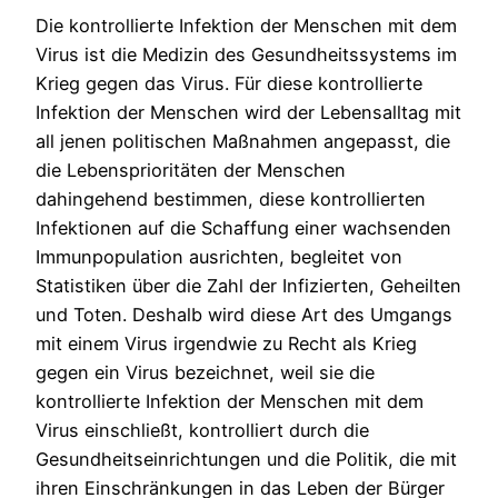
Die kontrollierte Infektion der Menschen mit dem
Virus ist die Medizin des Gesundheitssystems im
Krieg gegen das Virus. Für diese kontrollierte
Infektion der Menschen wird der Lebensalltag mit
all jenen politischen Maßnahmen angepasst, die
die Lebensprioritäten der Menschen
dahingehend bestimmen, diese kontrollierten
Infektionen auf die Schaffung einer wachsenden
Immunpopulation ausrichten, begleitet von
Statistiken über die Zahl der Infizierten, Geheilten
und Toten. Deshalb wird diese Art des Umgangs
mit einem Virus irgendwie zu Recht als Krieg
gegen ein Virus bezeichnet, weil sie die
kontrollierte Infektion der Menschen mit dem
Virus einschließt, kontrolliert durch die
Gesundheitseinrichtungen und die Politik, die mit
ihren Einschränkungen in das Leben der Bürger