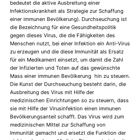
bedeutet die aktive Ausbreitung einer
Infektionskrankheit als Strategie zur Schaffung
einer immunen Bevölkerung). Durchseuchung ist
die Bezeichnung für eine Gesundheitspolitik
gegen dieses Virus, die die Fähigkeiten des
Menschen nutzt, bei einer Infektion ein Anti-Virus
zu erzeugen und die diese Immunität als Ersatz
für ein Medikament einsetzt, um damit die Zahl
der Infizierten und Toten auf das gewünschte
Mass einer immunen Bevölkerung hin zu steuern.
Die Kunst der Durchseuchung besteht darin, die
Ausbreitung des Virus mit Hilfe der
medizinischen Einrichtungen so zu steuern, dass
sie mit Hilfe der Virusinfektion einen immunen
Bevölkerungsanteil schafft. Das Virus wird zum
medizinischen Mittel zur Schaffung von
Immunität gemacht und ersetzt die Funktion der