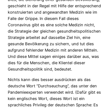
geschieht in der Regel mit Hilfe der entsprechend
konstruierten und angewandten Medizin wie im
Falle der Grippe. In diesem Fall dieses
Coronavirus gibt es eine solche Medizin nicht,
die Strategie der gleichen gesundheitspolitischen
Strategie arbeitet auf dasselbe Ziel hin, eine
gesunde Bevölkerung zu sichern, und tut dies
aufgrund fehlender Medizin mit anderen Mitteln.
Und diese Mittel sagen einiges darüber aus, was
dies für die Menschen, die Klientel dieser
Gesundheitspolitik sind, bedeutet.
Nichts kann dies besser ausdrücken als das
deutsche Wort “Durchseuchung”, das unter den
Pandemieexperten verwendet wird. (Dafür gibt es
kein englisches Wort, dieses Wort ist ein
sprachliches Privileg der deutschen Sprache: Es