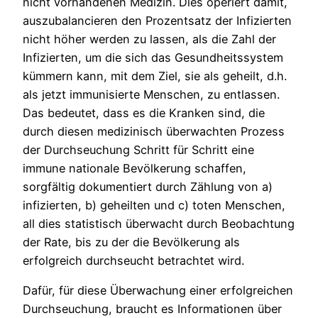
nicht vorhandenen Medizin. Dies operiert damit,
auszubalancieren den Prozentsatz der Infizierten
nicht höher werden zu lassen, als die Zahl der
Infizierten, um die sich das Gesundheitssystem
kümmern kann, mit dem Ziel, sie als geheilt, d.h.
als jetzt immunisierte Menschen, zu entlassen.
Das bedeutet, dass es die Kranken sind, die
durch diesen medizinisch überwachten Prozess
der Durchseuchung Schritt für Schritt eine
immune nationale Bevölkerung schaffen,
sorgfältig dokumentiert durch Zählung von a)
infizierten, b) geheilten und c) toten Menschen,
all dies statistisch überwacht durch Beobachtung
der Rate, bis zu der die Bevölkerung als
erfolgreich durchseucht betrachtet wird.
Dafür, für diese Überwachung einer erfolgreichen
Durchseuchung, braucht es Informationen über