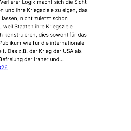
erlierer Logik macht sich die Sicht
n und ihre Kriegsziele zu eigen, das
 lassen, nicht zuletzt schon
weil Staaten ihre Kriegsziele
h konstruieren, dies sowohl für das
Publikum wie für die internationale
t. Das z.B. der Krieg der USA als
 Befreiung der Iraner und…
2026