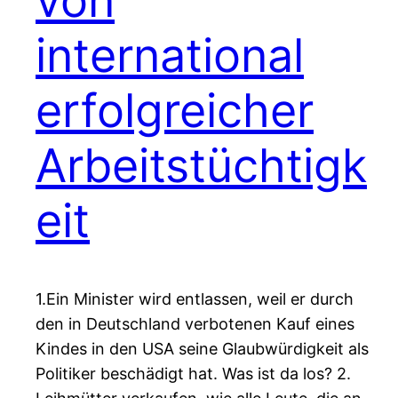
von
international
erfolgreicher
Arbeitstüchtigk
eit
1.Ein Minister wird entlassen, weil er durch
den in Deutschland verbotenen Kauf eines
Kindes in den USA seine Glaubwürdigkeit als
Politiker beschädigt hat. Was ist da los? 2.