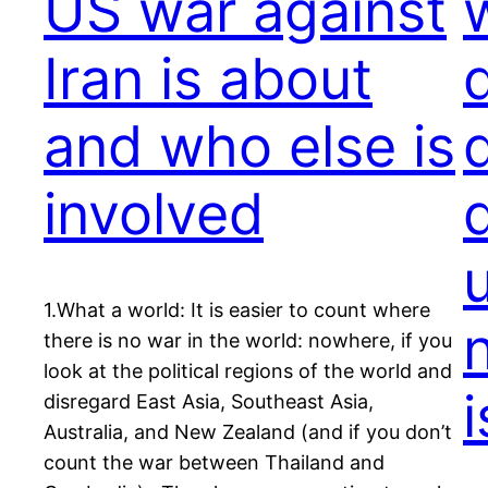
US war against
Iran is about
and who else is
involved
1.What a world: It is easier to count where
there is no war in the world: nowhere, if you
look at the political regions of the world and
i
disregard East Asia, Southeast Asia,
Australia, and New Zealand (and if you don’t
count the war between Thailand and